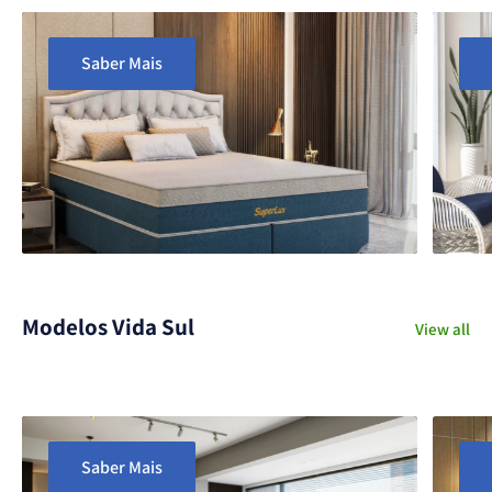
Saber Mais
Modelos Vida Sul
View all
Saber Mais