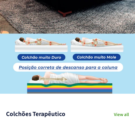
Colchões Terapêutico
View all