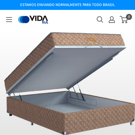
ESTAMOS ENVIANDO NORMALMENTE PARA TODO BRASIL
0