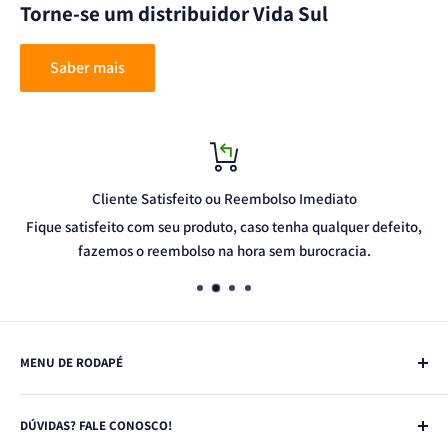
Torne-se um distribuidor Vida Sul
Saber mais
Cliente Satisfeito ou Reembolso Imediato
Fique satisfeito com seu produto, caso tenha qualquer defeito,
fazemos o reembolso na hora sem burocracia.
MENU DE RODAPÉ
Pesquisar
DÚVIDAS? FALE CONOSCO!
quem somos